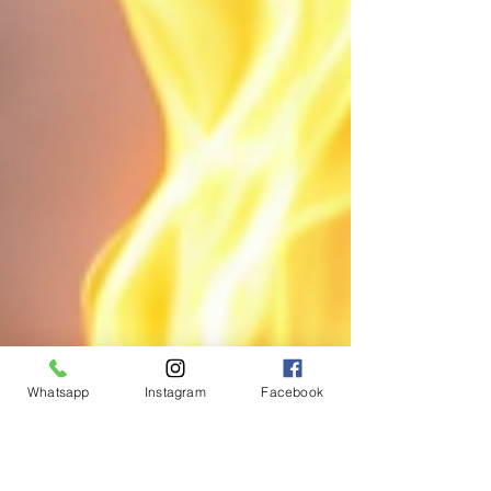
Whatsapp
Instagram
Facebook