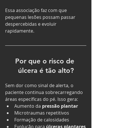
Essa associação faz com que 
pequenas lesões possam passar 
despercebidas e evoluir 
rapidamente.
Por que o risco de 
úlcera é tão alto?
Sem dor como sinal de alerta, o 
paciente continua sobrecarregando 
áreas específicas do pé. Isso gera:
Aumento da 
pressão plantar
Microtraumas repetitivos
Formação de calosidades
Evolução para 
úlceras plantares