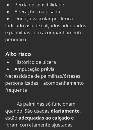
Perda de sensibilidade
Alterações na pisada
Doença vascular periférica
Indicado uso de calçados adequados 
e palmilhas com acompanhamento 
periódico
Alto risco
Histórico de úlcera
Amputação prévia
Necessidade de palmilhas/órteses 
personalizadas + acompanhamento 
frequente
	As palmilhas só funcionam 
quando: São usadas 
diariamente, 
estão 
adequadas ao calçado e 
foram corretamente ajustadas.