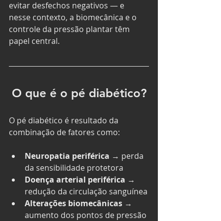
evitar desfechos negativos — e 
nesse contexto, a biomecânica e o 
controle da pressão plantar têm 
papel central.
O que é o pé diabético?
O pé diabético é resultado da 
combinação de fatores como:
Neuropatia periférica
 → perda 
da sensibilidade protetora
Doença arterial periférica
 → 
redução da circulação sanguínea
Alterações biomecânicas
 → 
aumento dos pontos de pressão