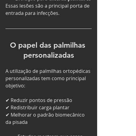
Essas lesões são a principal porta de 
entrada para infecções.
O papel das palmilhas 
personalizadas
A utilização de palmilhas ortopédicas 
personalizadas tem como principal 
objetivo:
✔ Reduzir pontos de pressão
✔ Redistribuir carga plantar
✔ Melhorar o padrão biomecânico 
da pisada