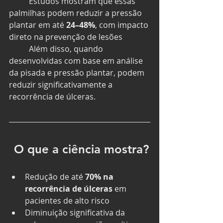
	Estudos mostram que essas 
palmilhas podem reduzir a pressão 
plantar em até 
24–48%
, com impacto 
direto na prevenção de lesões
	Além disso, quando 
desenvolvidas com base em análise 
da pisada e pressão plantar, podem 
reduzir significativamente a 
recorrência de úlceras.
 O que a ciência mostra?
Redução de até 
70% na 
recorrência de úlceras
 em 
pacientes de alto risco
Diminuição significativa da 