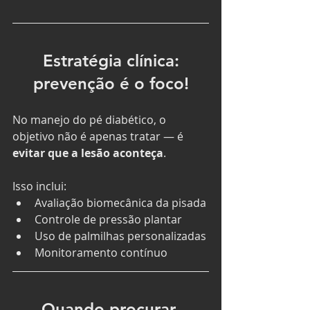
 Estratégia clínica: 
prevenção é o foco!
No manejo do pé diabético, o 
objetivo não é apenas tratar — é 
evitar que a lesão aconteça
.
Isso inclui:
Avaliação biomecânica da pisada
Controle de pressão plantar
Uso de palmilhas personalizadas
Monitoramento contínuo
Quando procurar 