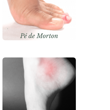
Pé de Morton