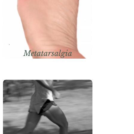
Metatarsalgia