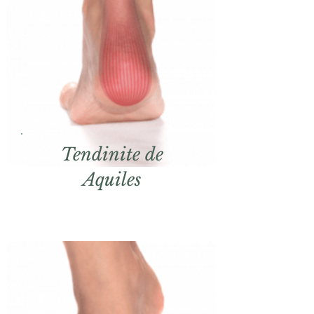
Tendinite de
Aquiles