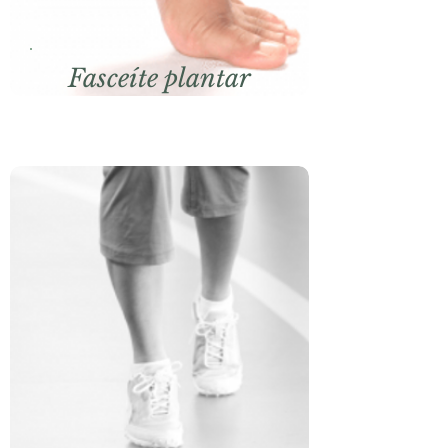
Fasceíte plantar