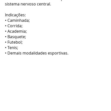
sistema nervoso central.
Indicações:
• Caminhada;
• Corrida;
• Academia;
• Basquete;
• Futebol;
• Tenis;
• Demais modalidades esportivas.