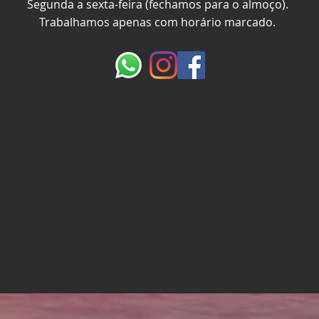
Segunda a sexta-feira (f
echamos para o almoço).
Trabalhamos apenas com horário marcado.