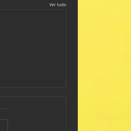
Ver tudo