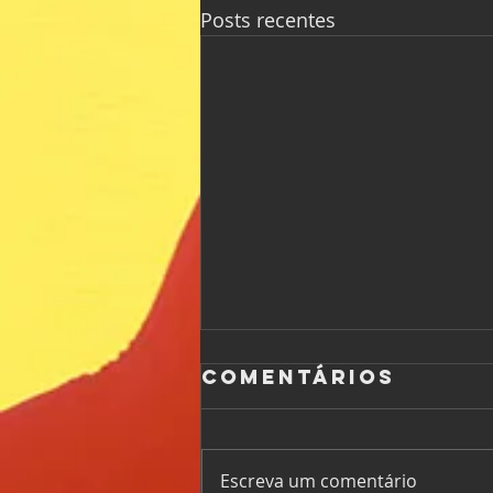
Posts recentes
Comentários
Escreva um comentário