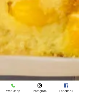
Whatsapp
Instagram
Facebook