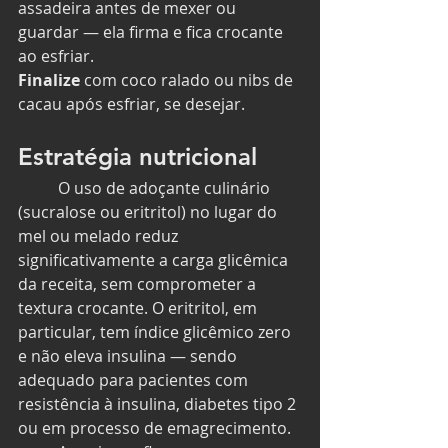
assadeira antes de mexer ou 
guardar — ela firma e fica crocante 
ao esfriar.
Finalize
 com coco ralado ou nibs de 
cacau após esfriar, se desejar.
Estratégia nutricional
	O uso de adoçante culinário 
(sucralose ou eritritol) no lugar do 
mel ou melado reduz 
significativamente a carga glicêmica 
da receita, sem comprometer a 
textura crocante. O eritritol, em 
particular, tem índice glicêmico zero 
e não eleva insulina — sendo 
adequado para pacientes com 
resistência à insulina, diabetes tipo 2 
ou em processo de emagrecimento.