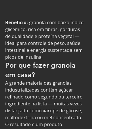
Benefício:
 granola com baixo índice 
glicêmico, rica em fibras, gorduras 
de qualidade e proteína vegetal — 
ideal para controle de peso, saúde 
intestinal e energia sustentada sem 
picos de insulina.
Por que fazer granola 
em casa?
A grande maioria das granolas 
industrializadas contém açúcar 
refinado como segundo ou terceiro 
ingrediente na lista — muitas vezes 
disfarçado como xarope de glicose, 
maltodextrina ou mel concentrado. 
O resultado é um produto 