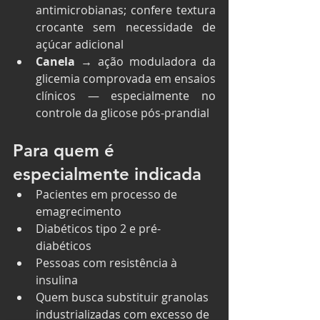
antimicrobianas; confere textura 
crocante sem necessidade de 
açúcar adicional
Canela
 → ação moduladora da 
glicemia comprovada em ensaios 
clínicos — especialmente no 
controle da glicose pós-prandial
Para quem é 
especialmente indicada
Pacientes em processo de 
emagrecimento
Diabéticos tipo 2 e pré-
diabéticos
Pessoas com resistência à 
insulina
Quem busca substituir granolas 
industrializadas com excesso de 